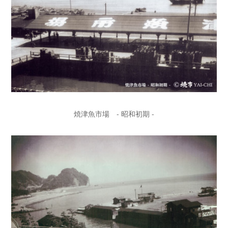
焼津魚市場 - 昭和初期 -