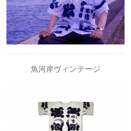
魚河岸ヴィンテージ