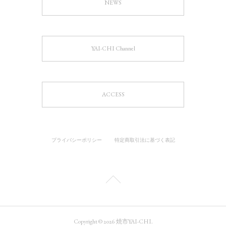
NEWS
YAI-CHI Channel
ACCESS
プライバシーポリシー
特定商取引法に基づく表記
Copyright ©
2026
焼市YAI-CHI
.