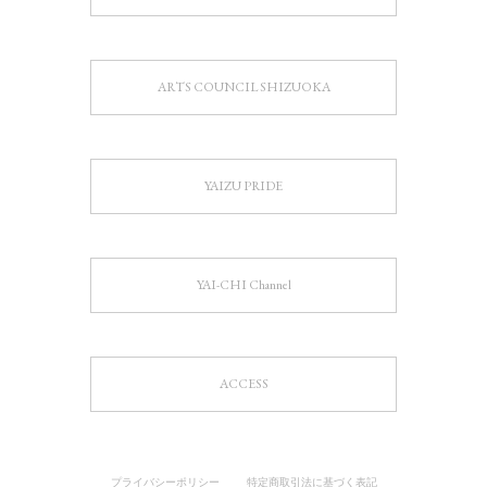
ARTS COUNCIL SHIZUOKA
YAIZU PRIDE
YAI-CHI Channel
ACCESS
プライバシーポリシー
特定商取引法に基づく表記