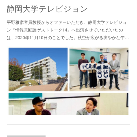
静岡大学テレビジョン
平野雅彦客員教授からオファーいただき、静岡大学テレビジョ
ン『情報意匠論ゲストトーク14』へ出演させていただいたの
は、2020年11月10日のことでした。秋空が広がる爽やかな午…