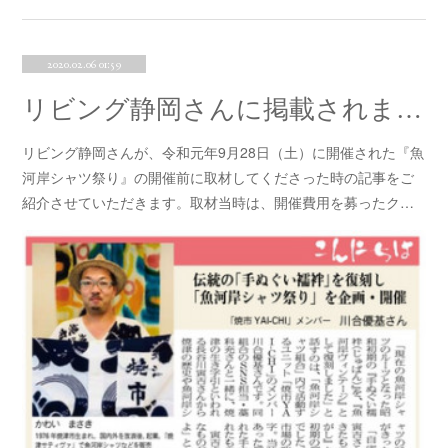
2020.02.06 01:59
リビング静岡さんに掲載されました！！
リビング静岡さんが、令和元年9月28日（土）に開催された『魚
河岸シャツ祭り』の開催前に取材してくださった時の記事をご
紹介させていただきます。取材当時は、開催費用を募ったク…